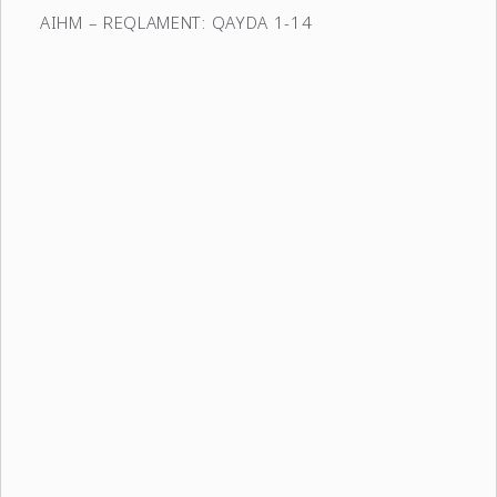
AIHM – REQLAMENT: QAYDA 1-14