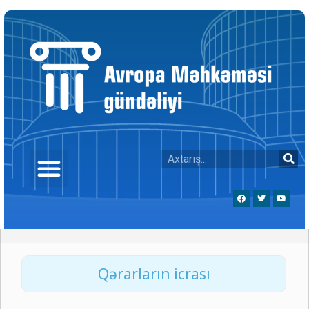
Qərarların icrası