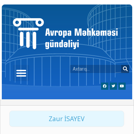
Zaur İSAYEV