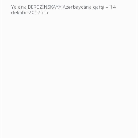
Yelena BEREZİNSKAYA Azərbaycana qarşı – 14
dekabr 2017-ci il