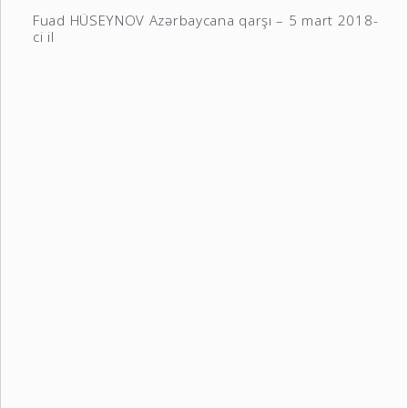
Fuad HÜSEYNOV Azərbaycana qarşı – 5 mart 2018-
ci il