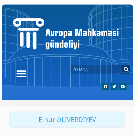
Elnur ƏLİVERDİYEV