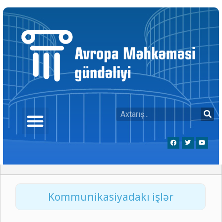
Kommunikasiyadakı işlər